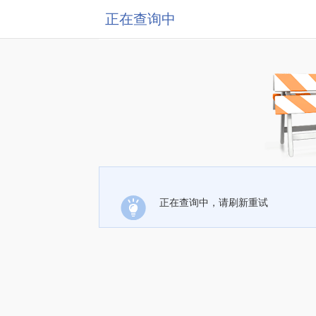
正在查询中
正在查询中，请刷新重试