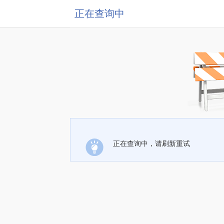
正在查询中
正在查询中，请刷新重试