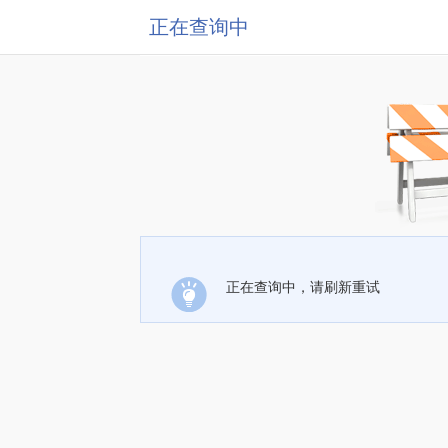
正在查询中
正在查询中，请刷新重试