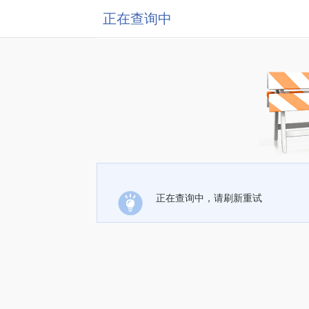
正在查询中
正在查询中，请刷新重试