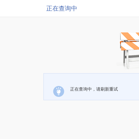
正在查询中
正在查询中，请刷新重试