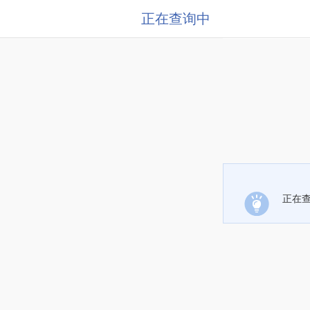
正在查询中
正在