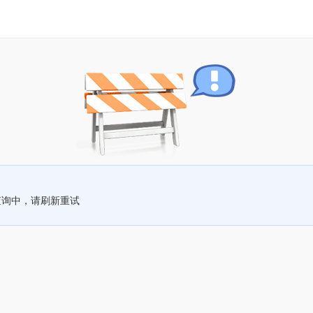
查询中，请刷新重试