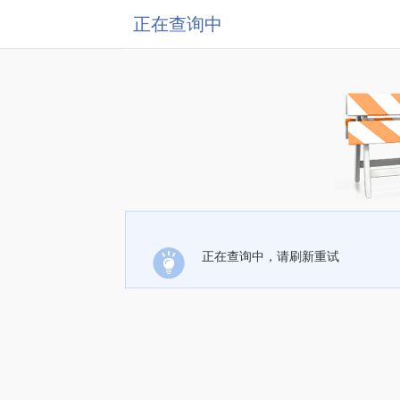
正在查询中
正在查询中，请刷新重试