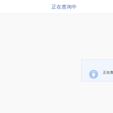
正在查询中
正在