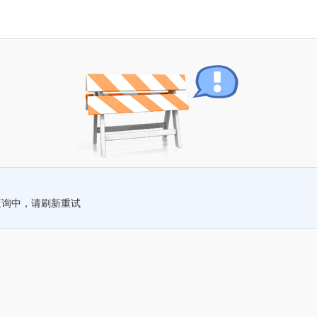
查询中，请刷新重试