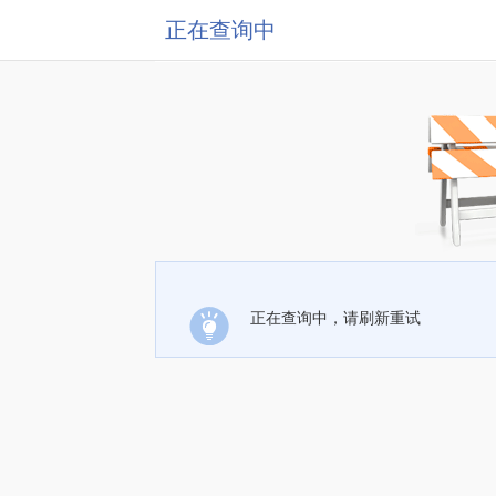
正在查询中
正在查询中，请刷新重试