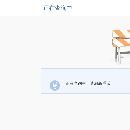
正在查询中
正在查询中，请刷新重试